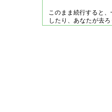
このまま続行すると、
したり、あなたが去ろ
するので、このページ