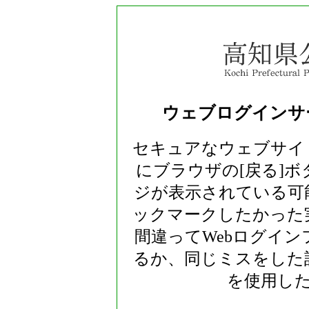
ウェブログインサー
セキュアなウェブサイ
にブラウザの[戻る]
ジが表示されている可
ックマークしたかった
間違ってWebログイ
るか、同じミスをした
を使用し